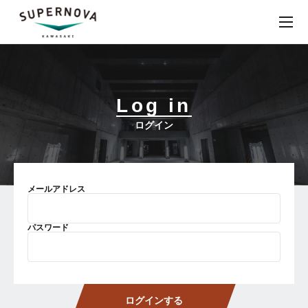
Log in
ログイン
メールアドレス
パスワード
ログインする