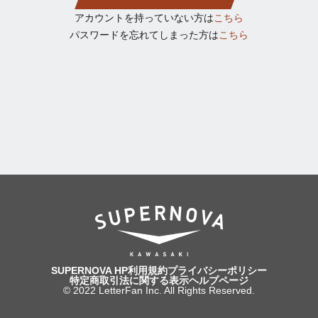
アカウントを持っていない方は
こちら
パスワードを忘れてしまった方は
こちら
SUPERNOVA HP
利用規約
プライバシーポリシー
特定商取引法に関する表示
ヘルプページ
© 2022 LetterFan Inc. All Rights Reserved.