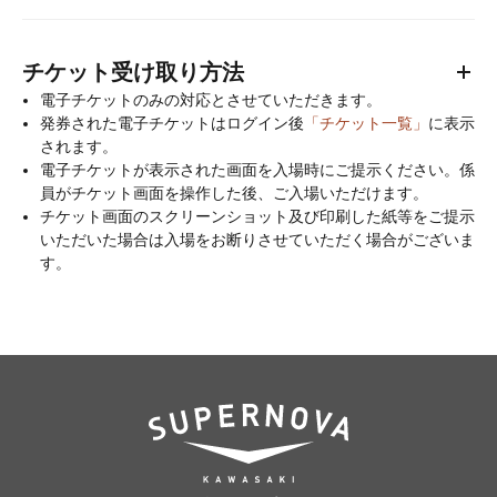
チケット受け取り方法
電⼦チケットのみの対応とさせていただきます。
発券された電子チケットはログイン後
「チケット一覧」
に表示
されます。
電子チケットが表示された画面を入場時にご提示ください。係
員がチケット画面を操作した後、ご入場いただけます。
チケット画面のスクリーンショット及び印刷した紙等をご提示
いただいた場合は入場をお断りさせていただく場合がございま
す。