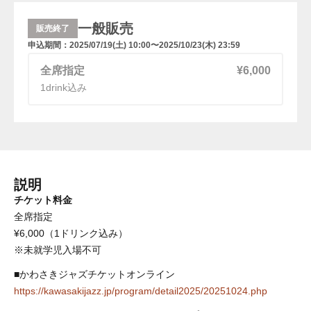
一般販売
販売終了
申込期間：
2025/07/19(土) 10:00
〜
2025/10/23(木) 23:59
全席指定
¥
6,000
1drink込み
説明
チケット料金
全席指定

¥6,000（1ドリンク込み）

※未就学児入場不可
https://kawasakijazz.jp/program/detail2025/20251024.php